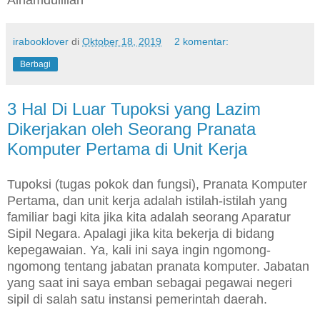
irabooklover
di
Oktober 18, 2019
2 komentar:
Berbagi
3 Hal Di Luar Tupoksi yang Lazim
Dikerjakan oleh Seorang Pranata
Komputer Pertama di Unit Kerja
Tupoksi (tugas pokok dan fungsi), Pranata Komputer
Pertama, dan unit kerja adalah istilah-istilah yang
familiar bagi kita jika kita adalah seorang Aparatur
Sipil Negara. Apalagi jika kita bekerja di bidang
kepegawaian. Ya, kali ini saya ingin ngomong-
ngomong tentang jabatan pranata komputer. Jabatan
yang saat ini saya emban sebagai pegawai negeri
sipil di salah satu instansi pemerintah daerah.