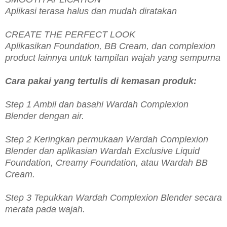
Aplikasi terasa halus dan mudah diratakan
CREATE THE PERFECT LOOK
Aplikasikan Foundation, BB Cream, dan complexion
product lainnya untuk tampilan wajah yang sempurna
Cara pakai yang tertulis di kemasan produk:
Step 1 Ambil dan basahi Wardah Complexion
Blender dengan air.
Step 2 Keringkan permukaan Wardah Complexion
Blender dan aplikasian Wardah Exclusive Liquid
Foundation, Creamy Foundation, atau Wardah BB
Cream.
Step 3 Tepukkan Wardah Complexion Blender secara
merata pada wajah.