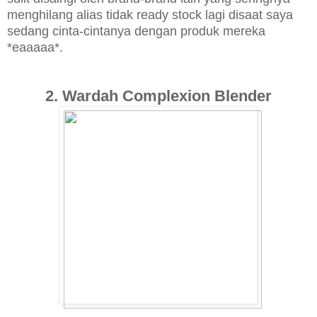
menghilang alias tidak ready stock lagi disaat saya
sedang cinta-cintanya dengan produk mereka
*eaaaaa*.
2. Wardah Complexion Blender