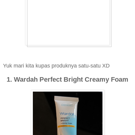
Yuk mari kita kupas produknya satu-satu XD
1. Wardah Perfect Bright Creamy Foam