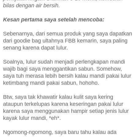
bilas dengan air bersih.
Kesan pertama saya setelah mencoba:
Sebenarnya, dari semua produk yang saya dapatkan
dari goodie bag ultahnya FBB kemarin, saya paling
senang karena dapat lulur.
Soalnya, lulur sudah menjadi perlengkapan mandi
wajib bagi saya menggantikan sabun. Somehow,
saya tuh merasa lebih bersih kalau mandi pakai lulur
ketimbang mandi pakai sabun, hohoho.
Btw, saya tak khawatir kalau kulit saya kering
ataupun terkelupas karena keseringan pakai lulur
karena saya menggunakan hampir setiap jenis lulur
kayak lulur mandi, *eh*.
Ngomong-ngomong, saya baru tahu kalau ada