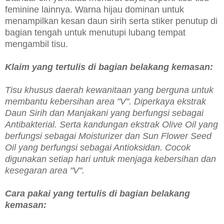
feminine lainnya. Warna hijau dominan untuk
menampilkan kesan daun sirih serta stiker penutup di
bagian tengah untuk menutupi lubang tempat
mengambil tisu.
Klaim yang tertulis di bagian belakang kemasan:
Tisu khusus daerah kewanitaan yang berguna untuk
membantu kebersihan area "V". Diperkaya ekstrak
Daun Sirih dan Manjakani yang berfungsi sebagai
Antibakterial. Serta kandungan ekstrak Olive Oil yang
berfungsi sebagai Moisturizer dan Sun Flower Seed
Oil yang berfungsi sebagai Antioksidan. Cocok
digunakan setiap hari untuk menjaga kebersihan dan
kesegaran area "V".
Cara pakai yang tertulis di bagian belakang
kemasan: