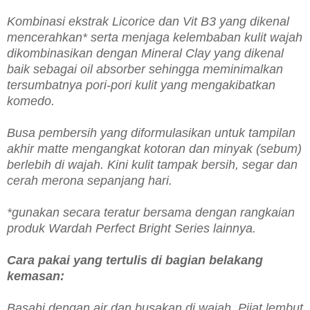
Kombinasi ekstrak Licorice dan Vit B3 yang dikenal
mencerahkan* serta menjaga kelembaban kulit wajah
dikombinasikan dengan Mineral Clay yang dikenal
baik sebagai oil absorber sehingga meminimalkan
tersumbatnya pori-pori kulit yang mengakibatkan
komedo.
Busa pembersih yang diformulasikan untuk tampilan
akhir matte mengangkat kotoran dan minyak (sebum)
berlebih di wajah. Kini kulit tampak bersih, segar dan
cerah merona sepanjang hari.
*gunakan secara teratur bersama dengan rangkaian
produk Wardah Perfect Bright Series lainnya.
Cara pakai
yang tertulis di bagian belakang
kemasan
:
Basahi dengan air dan busakan di wajah. Pijat lembut