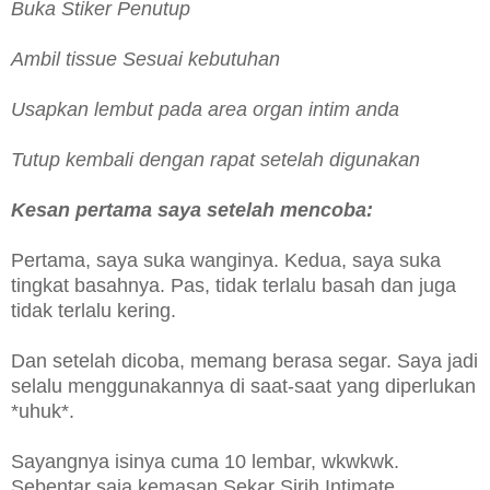
Buka Stiker Penutup
Ambil tissue Sesuai kebutuhan
Usapkan lembut pada area organ intim anda
Tutup kembali dengan rapat setelah digunakan
Kesan pertama saya setelah mencoba:
Pertama, saya suka wanginya. Kedua, saya suka
tingkat basahnya. Pas, tidak terlalu basah dan juga
tidak terlalu kering.
Dan setelah dicoba, memang berasa segar. Saya jadi
selalu menggunakannya di saat-saat yang diperlukan
*uhuk*.
Sayangnya isinya cuma 10 lembar, wkwkwk.
Sebentar saja kemasan Sekar Sirih Intimate