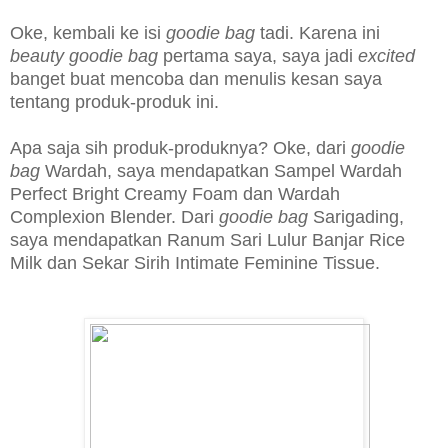
Oke, kembali ke isi
goodie bag
tadi. Karena ini
beauty goodie bag
pertama saya, saya jadi
excited
banget buat mencoba dan menulis kesan saya
tentang produk-produk ini.
Apa saja sih produk-produknya? Oke, dari
goodie
bag
Wardah, saya mendapatkan Sampel Wardah
Perfect Bright Creamy Foam dan Wardah
Complexion Blender.
Dari
goodie bag
Sarigading,
saya mendapatkan Ranum Sari Lulur Banjar Rice
Milk dan Sekar Sirih Intimate Feminine Tissue.