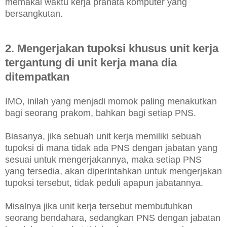
memakai waktu kerja pranata komputer yang
bersangkutan.
2. Mengerjakan tupoksi khusus unit kerja
tergantung di unit kerja mana dia
ditempatkan
IMO, inilah yang menjadi momok paling menakutkan
bagi seorang prakom, bahkan bagi setiap PNS.
Biasanya, jika sebuah unit kerja memiliki sebuah
tupoksi di mana tidak ada PNS dengan jabatan yang
sesuai untuk mengerjakannya, maka setiap PNS
yang tersedia, akan diperintahkan untuk mengerjakan
tupoksi tersebut, tidak peduli apapun jabatannya.
Misalnya jika unit kerja tersebut membutuhkan
seorang bendahara, sedangkan PNS dengan jabatan