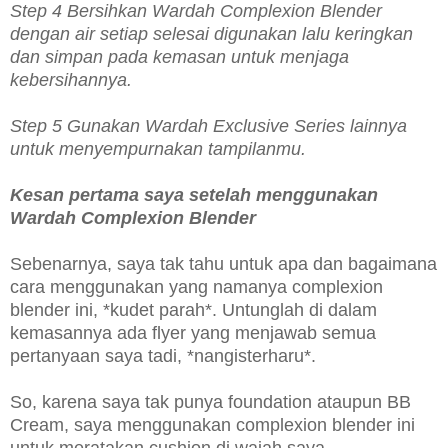
Step 4 Bersihkan Wardah Complexion Blender
dengan air setiap selesai digunakan lalu keringkan
dan simpan pada kemasan untuk menjaga
kebersihannya.
Step 5 Gunakan Wardah Exclusive Series lainnya
untuk menyempurnakan tampilanmu.
Kesan pertama saya setelah menggunakan
Wardah Complexion Blender
Sebenarnya, saya tak tahu untuk apa dan bagaimana
cara menggunakan yang namanya complexion
blender ini, *kudet parah*. Untunglah di dalam
kemasannya ada flyer yang menjawab semua
pertanyaan saya tadi, *nangisterharu*.
So, karena saya tak punya foundation ataupun BB
Cream, saya menggunakan complexion blender ini
untuk meratakan cushion di wajah saya.