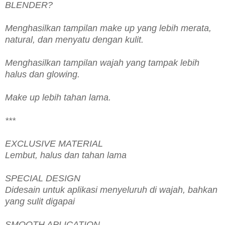
BLENDER?
Menghasilkan tampilan make up yang lebih merata,
natural, dan menyatu dengan kulit.
Menghasilkan tampilan wajah yang tampak lebih
halus dan glowing.
Make up lebih tahan lama.
***
EXCLUSIVE MATERIAL
Lembut, halus dan tahan lama
SPECIAL DESIGN
Didesain untuk aplikasi menyeluruh di wajah, bahkan
yang sulit digapai
SMOOTH APLICATION