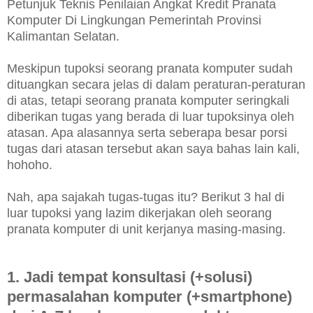
Petunjuk Teknis Penilaian Angkat Kredit Pranata
Komputer Di Lingkungan Pemerintah Provinsi
Kalimantan Selatan.
Meskipun tupoksi seorang pranata komputer sudah
dituangkan secara jelas di dalam peraturan-peraturan
di atas, tetapi seorang pranata komputer seringkali
diberikan tugas yang berada di luar tupoksinya oleh
atasan. Apa alasannya serta seberapa besar porsi
tugas dari atasan tersebut akan saya bahas lain kali,
hohoho.
Nah, apa sajakah tugas-tugas itu? Berikut 3 hal di
luar tupoksi yang lazim dikerjakan oleh seorang
pranata komputer di unit kerjanya masing-masing.
1. Jadi tempat konsultasi (+solusi)
permasalahan komputer (+smartphone)