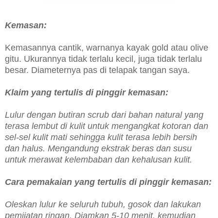
Kemasan:
Kemasannya cantik, warnanya kayak gold atau olive
gitu. Ukurannya tidak terlalu kecil, juga tidak terlalu
besar. Diameternya pas di telapak tangan saya.
Klaim yang tertulis di pinggir kemasan:
Lulur dengan butiran scrub dari bahan natural yang
terasa lembut di kulit untuk mengangkat kotoran dan
sel-sel kulit mati sehingga kulit terasa lebih bersih
dan halus. Mengandung ekstrak beras dan susu
untuk merawat kelembaban dan kehalusan kulit.
Cara pemakaian
yang tertulis di pinggir kemasan
:
Oleskan lulur ke seluruh tubuh, gosok dan lakukan
pemijatan ringan. Diamkan 5-10 menit, kemudian