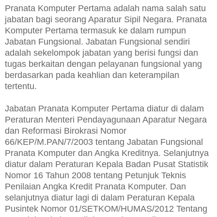
Pranata Komputer Pertama adalah nama salah satu
jabatan bagi seorang Aparatur Sipil Negara. Pranata
Komputer Pertama termasuk ke dalam rumpun
Jabatan Fungsional. Jabatan Fungsional sendiri
adalah sekelompok jabatan yang berisi fungsi dan
tugas berkaitan dengan pelayanan fungsional yang
berdasarkan pada keahlian dan keterampilan
tertentu.
Jabatan Pranata Komputer Pertama diatur di dalam
Peraturan Menteri Pendayagunaan Aparatur Negara
dan Reformasi Birokrasi Nomor
66/KEP/M.PAN/7/2003 tentang Jabatan Fungsional
Pranata Komputer dan Angka Kreditnya. Selanjutnya
diatur dalam Peraturan Kepala Badan Pusat Statistik
Nomor 16 Tahun 2008 tentang Petunjuk Teknis
Penilaian Angka Kredit Pranata Komputer. Dan
selanjutnya diatur lagi di dalam Peraturan Kepala
Pusintek Nomor 01/SETKOM/HUMAS/2012 Tentang