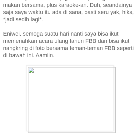
makan bersama, plus karaoke-an. Duh, seandainya
saja saya waktu itu ada di sana, pasti seru yak, hiks,
*jadi sedih lagi*.
Eniwei, semoga suatu hari nanti saya bisa ikut
memeriahkan acara ulang tahun FBB dan bisa ikut
nangkring di foto bersama teman-teman FBB seperti
di bawah ini. Aamiin.