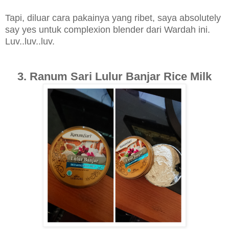
Tapi, diluar cara pakainya yang ribet, saya absolutely
say yes untuk complexion blender dari Wardah ini.
Luv..luv..luv.
3. Ranum Sari Lulur Banjar Rice Milk