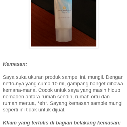
Kemasan:
Saya suka ukuran produk sampel ini, mungil. Dengan
netto-nya yang cuma 10 ml, gampang banget dibawa
kemana-mana. Cocok untuk saya yang masih hidup
nomaden antara rumah sendiri, rumah ortu dan
rumah mertua, *eh*. Sayang kemasan sample mungil
seperti ini tidak untuk dijual.
Klaim yang tertulis di bagian belakang kemasan: