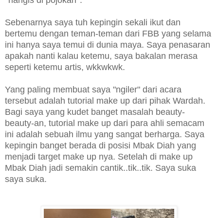
Sebenarnya saya tuh kepingin sekali ikut dan
bertemu dengan teman-teman dari FBB yang selama
ini hanya saya temui di dunia maya. Saya penasaran
apakah nanti kalau ketemu, saya bakalan merasa
seperti ketemu artis, wkkwkwk.
Yang paling membuat saya "ngiler" dari acara
tersebut adalah tutorial make up dari pihak Wardah.
Bagi saya yang kudet banget masalah beauty-
beauty-an, tutorial make up dari para ahli semacam
ini adalah sebuah ilmu yang sangat berharga. Saya
kepingin banget berada di posisi Mbak Diah yang
menjadi target make up nya. Setelah di make up
Mbak Diah jadi semakin cantik..tik..tik. Saya suka
saya suka.