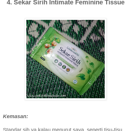
4. Sekar Sirih Intimate Feminine Tissue
Kemasan:
Standar sih ya kalau menurut saya, seperti tisu-tisu